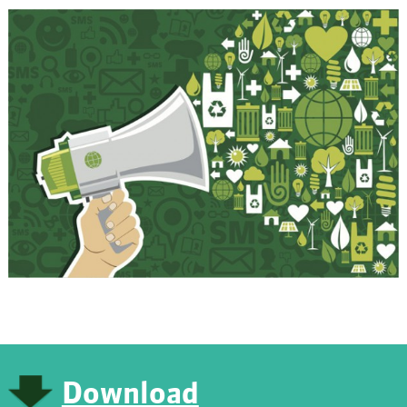
Download