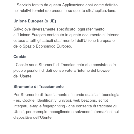
Il Servizio fornito da questa Applicazione così come definito
nei relativi termini (se presenti) su questo sito/applicazione.
Unione Europea (o UE)
Salvo ove diversamente specificato, ogni riferimento
all’Unione Europea contenuto in questo documento si intende
esteso a tutti gli attuali stati membri dell’Unione Europea e
dello Spazio Economico Europeo.
Cookie
I Cookie sono Strumenti di Tracciamento che consistono in
piccole porzioni di dati conservate all'interno del browser
dell'Utente.
Strumento di Tracciamento
Per Strumento di Tracciamento s’intende qualsiasi tecnologia
- es. Cookie, identificativi univoci, web beacons, script
integrati, e-tag e fingerprinting - che consenta di tracciare gli
Utenti, per esempio raccogliendo o salvando informazioni sul
dispositivo dell’Utente.