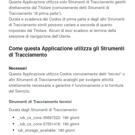
Questa Applicazione utilizza solo Strumenti di Tracciamento gestiti
direttamente dal Titolare (comunemente detti Strumenti di
Tracciamento “di prima parte”).
Durata e scadenza dei Cookie di prima parte e degli altri Strumenti
di Tracciamento simili possono variare a seconda di quanto
impostato dal Titolare. Alcuni di essi scadono al termine della
sessione di navigazione dell’Utente.
Come questa Applicazione utilizza gli Strumenti
di Tracciamento
Necessari
Questa Applicazione utilizza Cookie comunemente detti “tecnici” o
altri Strumenti di Tracciamento analoghi per svolgere attività
strettamente necessarie a garantire il funzionamento o la fornitura
del Servizio.
Strumenti di Tracciamento tecnici
Durata degli Strumenti di Tracciamento:
_iub_cs_cons-35697222: 180 giorni
_iub_cs_cons-57551416: 180 giorni
iub_storage_available: 180 giorni