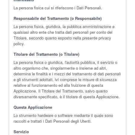
La persona fisica cui si riferiscono i Dati Personali.
Responsabile del Trattamento (o Responsabile)
La persona fisica, giuridica, la pubblica amministrazione e
qualsiasi altro ente che tratta dati personali per conto del
Titolare, secondo quanto esposto nella presente privacy
policy.
Titolare del Trattamento (o Titolare)
La persona fisica o giuridica, l'autorità pubblica, il servizio o
altro organismo che, singolarmente o insieme ad altri,
determina le finalità e i mezzi del trattamento di dati personali
e gli strumenti adottati, ivi comprese le misure di sicurezza
relative al funzionamento ed alla fruizione di questa
Applicazione. Il Titolare del Trattamento, salvo quanto
diversamente specificato, è il titolare di questa Applicazione.
Questa Applicazione
Lo strumento hardware o software mediante il quale sono
raccolti e trattati i Dati Personali degli Utenti.
Servizio