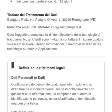
_iub_previous_preference_id: 180 giorni
Titolare del Trattamento dei Dati
Eastgate Park, via Adriano Olivetti 1, 30026 Portogruaro (VE)
Indirizzo email del Titolare:
info@eastgatepark.it
Data l'oggettiva complessità di identificazione delle tecnologie di
tracciamento, gli Utenti sono invitati a contattare il Titolare qualora
volessero ricevere ulteriori informazioni in merito all'utilizzo di tali
tecnologie su questa Applicazione.
Definizioni e riferimenti legali
Dati Personali (o Dati)
Costituisce dato personale qualunque informazione che,
direttamente o indirettamente, anche in collegamento con
qualsiasi altra informazione, ivi compreso un numero di
identificazione personale, renda identificata o identificabile
una persona fisica.
Dati di Utilizzo