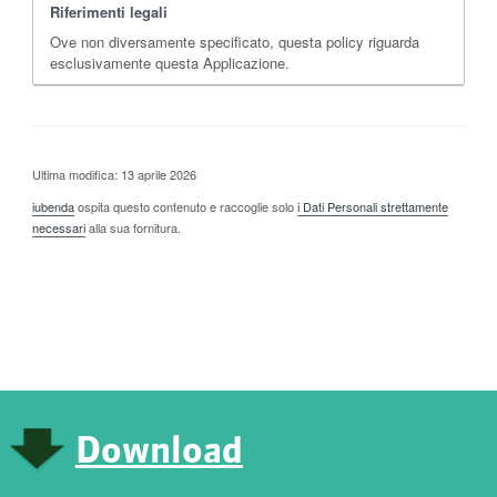
Riferimenti legali
Ove non diversamente specificato, questa policy riguarda
esclusivamente questa Applicazione.
Ultima modifica: 13 aprile 2026
iubenda
ospita questo contenuto e raccoglie solo
i Dati Personali strettamente
necessari
alla sua fornitura.
Download