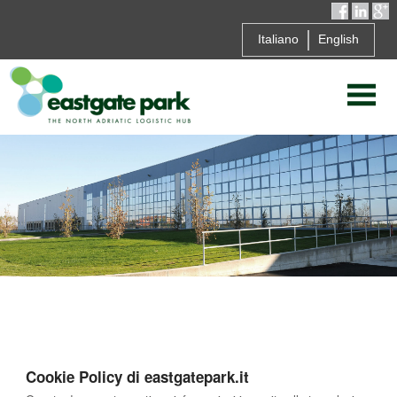
Italiano
English
Cookie Policy di eastgatepark.it