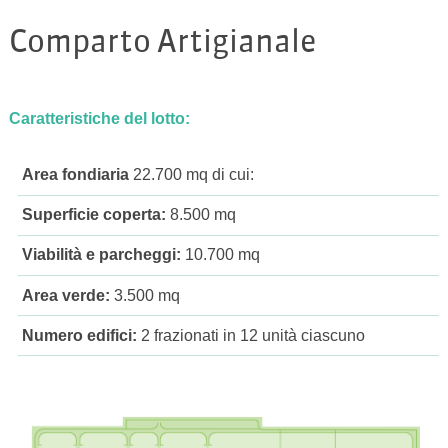
Comparto Artigianale
Caratteristiche del lotto:
Area fondiaria
22.700 mq di cui:
Superficie coperta:
8.500 mq
Viabilità e parcheggi:
10.700 mq
Area verde:
3.500 mq
Numero edifici:
2 frazionati in 12 unità ciascuno