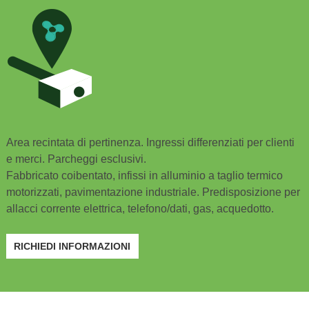
Area recintata di pertinenza. Ingressi differenziati per clienti
e merci. Parcheggi esclusivi.
Fabbricato coibentato, infissi in alluminio a taglio termico
motorizzati, pavimentazione industriale. Predisposizione per
allacci corrente elettrica, telefono/dati, gas, acquedotto.
RICHIEDI INFORMAZIONI