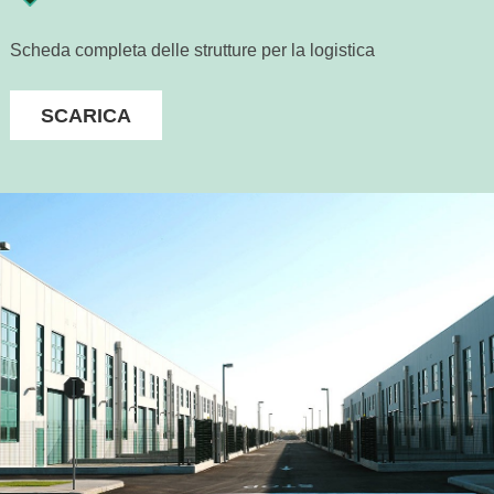
Scheda completa delle strutture per la logistica
SCARICA