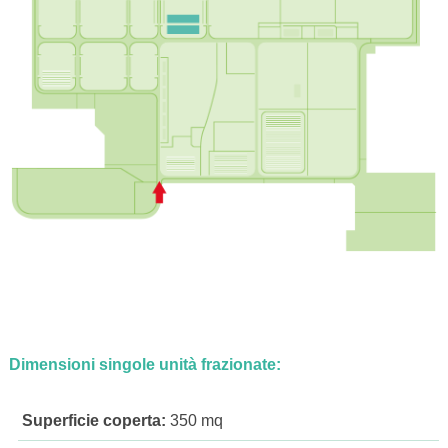
Dimensioni singole unità frazionate:
Superficie coperta:
350 mq