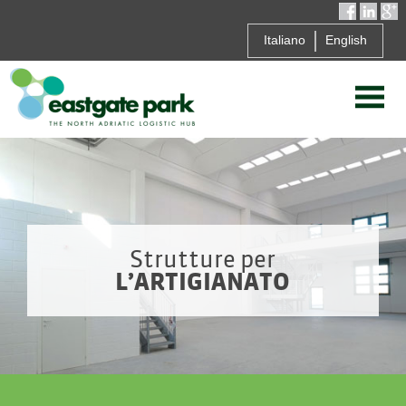
Italiano
English
Strutture per
L’ARTIGIANATO