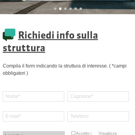
Richiedi info sulla
struttura
Compila il form indicando la struttura di interesse. ( *campi
obbligatori )
Accetto i
Visualizza