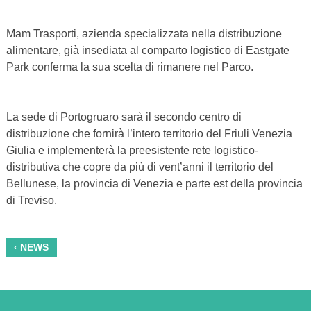
Mam Trasporti, azienda specializzata nella distribuzione
alimentare, già insediata al comparto logistico di Eastgate
Park conferma la sua scelta di rimanere nel Parco.
La sede di Portogruaro sarà il secondo centro di
distribuzione che fornirà l’intero territorio del Friuli Venezia
Giulia e implementerà la preesistente rete logistico-
distributiva che copre da più di vent’anni il territorio del
Bellunese, la provincia di Venezia e parte est della provincia
di Treviso.
‹ NEWS