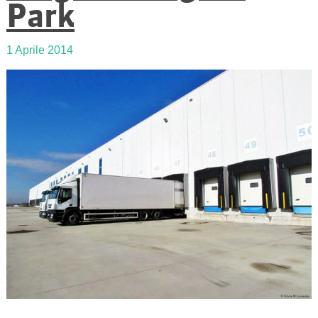
Park
1 Aprile 2014