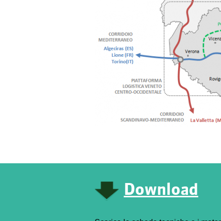
Download