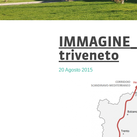
IMMAGINE_Si
triveneto
20 Agosto 2015