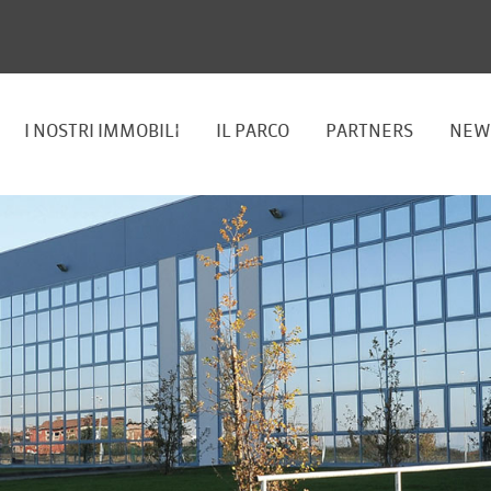
I NOSTRI IMMOBILI
IL PARCO
PARTNERS
NEW