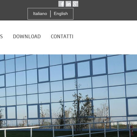
Italiano
English
S
DOWNLOAD
CONTATTI