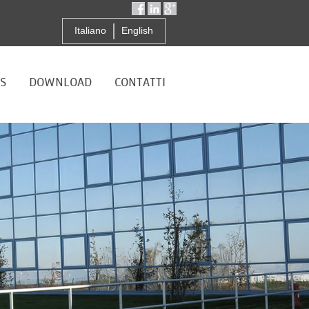
Italiano
English
S
DOWNLOAD
CONTATTI