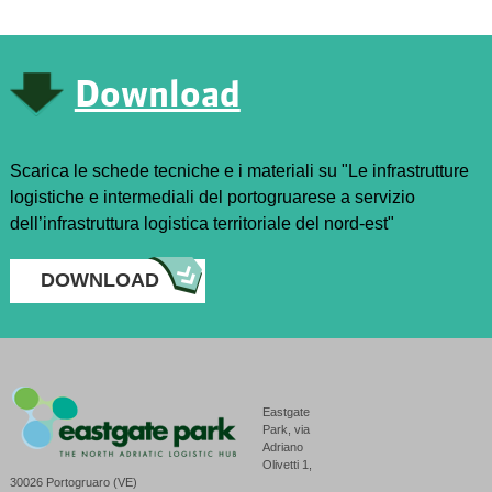
Download
Scarica le schede tecniche e i materiali su "Le infrastrutture
logistiche e intermediali del portogruarese a servizio
dell’infrastruttura logistica territoriale del nord-est"
DOWNLOAD
Eastgate
Park, via
Adriano
Olivetti 1,
30026 Portogruaro (VE)