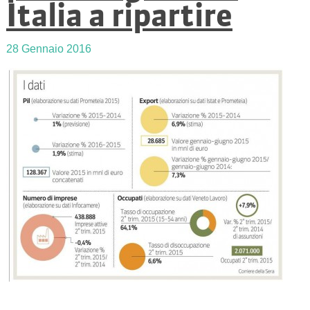
Italia a ripartire
28 Gennaio 2016