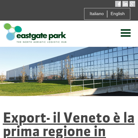
Italiano
English
Export- il Veneto è la
prima regione in