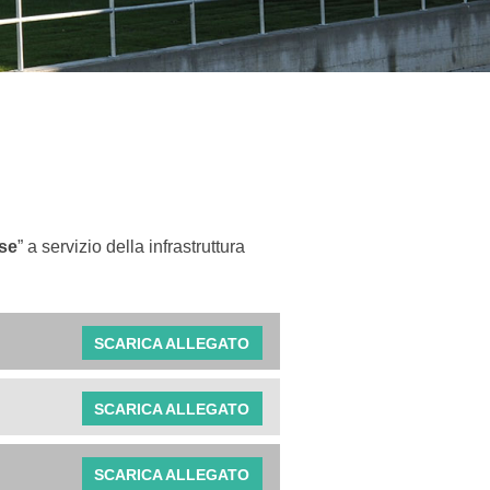
ese
” a servizio della infrastruttura
SCARICA ALLEGATO
SCARICA ALLEGATO
SCARICA ALLEGATO