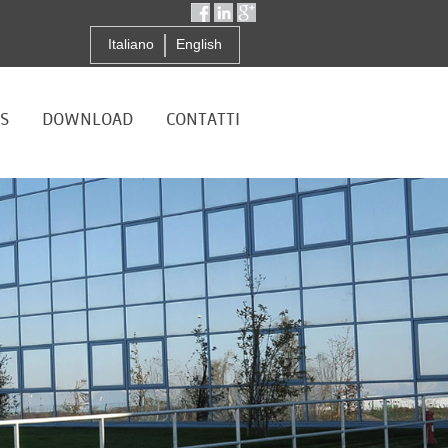
Italiano
English
S
DOWNLOAD
CONTATTI