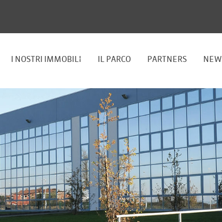
I NOSTRI IMMOBILI
IL PARCO
PARTNERS
NEW