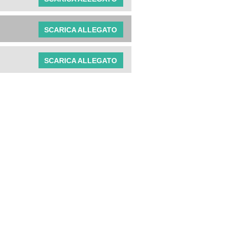
SCARICA ALLEGATO
SCARICA ALLEGATO