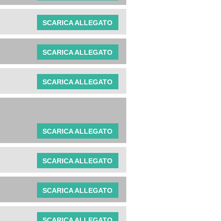
SCARICA ALLEGATO
SCARICA ALLEGATO
SCARICA ALLEGATO
SCARICA ALLEGATO
SCARICA ALLEGATO
SCARICA ALLEGATO
SCARICA ALLEGATO