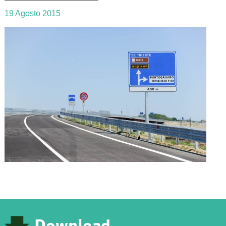
19 Agosto 2015
Download